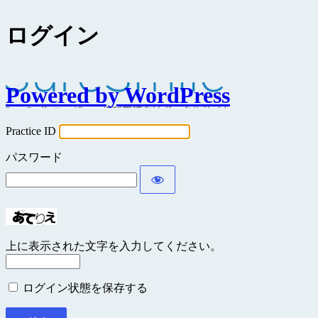
ログイン
Powered by WordPress
Practice ID
パスワード
上に表示された文字を入力してください。
ログイン状態を保存する