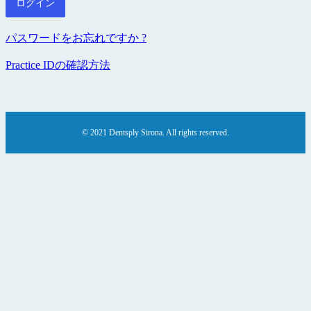
パスワードをお忘れですか ?
Practice IDの確認方法
© 2021 Dentsply Sirona. All rights reserved.